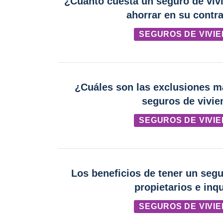
¿Cuánto cuesta un seguro de vi
ahorrar en su contr
SEGUROS DE VIVI
¿Cuáles son las exclusiones 
seguros de vivi
SEGUROS DE VIVI
Los beneficios de tener un segu
propietarios e inqu
SEGUROS DE VIVI