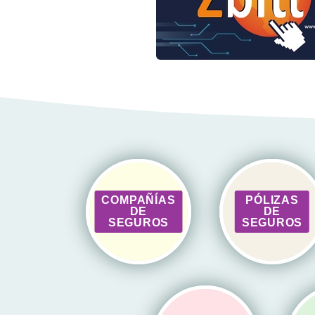
COMPAÑÍAS
PÓLIZAS
DE
DE
SEGUROS
SEGUROS