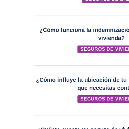
¿Cómo funciona la indemnizació
vivienda?
SEGUROS DE VIVI
¿Cómo influye la ubicación de tu 
que necesitas cont
SEGUROS DE VIVI