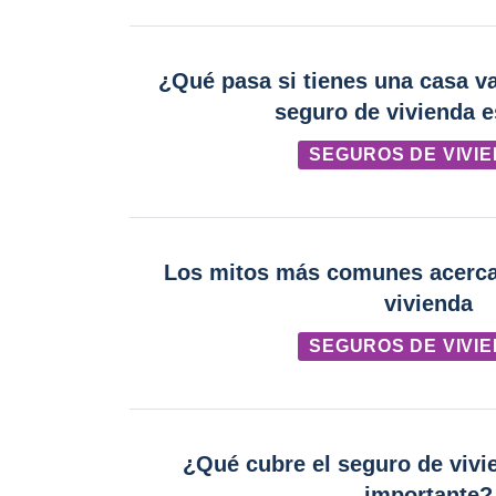
¿Qué pasa si tienes una casa v
seguro de vivienda e
SEGUROS DE VIVI
Los mitos más comunes acerca
vivienda
SEGUROS DE VIVI
¿Qué cubre el seguro de vivi
importante?