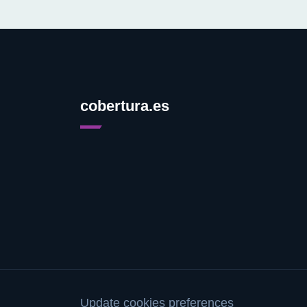
cobertura.es
Update cookies preferences