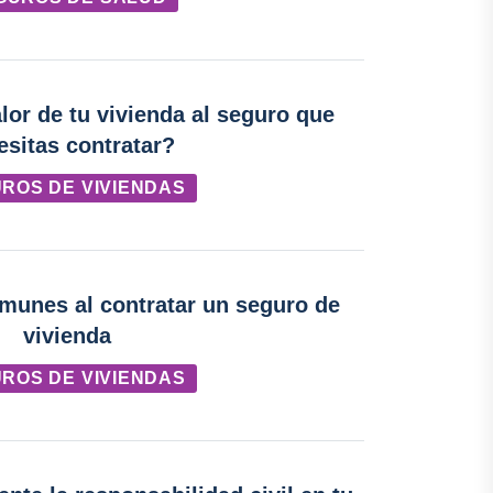
lor de tu vivienda al seguro que
esitas contratar?
ROS DE VIVIENDAS
munes al contratar un seguro de
vivienda
ROS DE VIVIENDAS