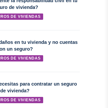
te la responsabilidad civil en tu
uro de vivienda?
ROS DE VIVIENDAS
daños en tu vivienda y no cuentas
on un seguro?
ROS DE VIVIENDAS
esitas para contratar un seguro
de vivienda?
ROS DE VIVIENDAS