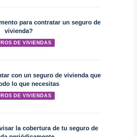
mento para contratar un seguro de
vivienda?
ROS DE VIVIENDAS
ntar con un seguro de vivienda que
odo lo que necesitas
ROS DE VIVIENDAS
visar la cobertura de tu seguro de
nda periódicamente