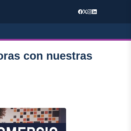
oras con nuestras