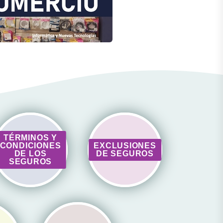
TÉRMINOS Y
CONDICIONES
EXCLUSIONES
DE LOS
DE SEGUROS
SEGUROS