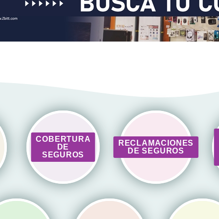
COBERTURA
RECLAMACIONES
DE
DE SEGUROS
SEGUROS