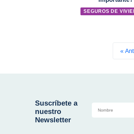
SEGUROS DE VIVI
«
Ant
Suscríbete a
nuestro
Newsletter