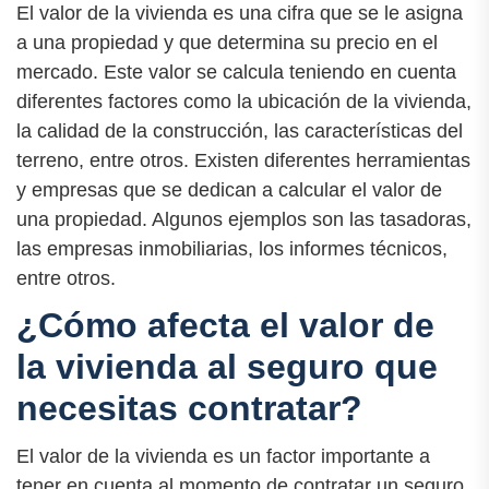
El valor de la vivienda es una cifra que se le asigna
a una propiedad y que determina su precio en el
mercado. Este valor se calcula teniendo en cuenta
diferentes factores como la ubicación de la vivienda,
la calidad de la construcción, las características del
terreno, entre otros. Existen diferentes herramientas
y empresas que se dedican a calcular el valor de
una propiedad. Algunos ejemplos son las tasadoras,
las empresas inmobiliarias, los informes técnicos,
entre otros.
¿Cómo afecta el valor de
la vivienda al seguro que
necesitas contratar?
El valor de la vivienda es un factor importante a
tener en cuenta al momento de contratar un seguro