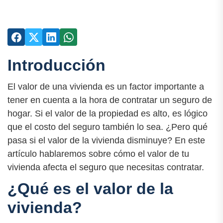
Introducción
El valor de una vivienda es un factor importante a
tener en cuenta a la hora de contratar un seguro de
hogar. Si el valor de la propiedad es alto, es lógico
que el costo del seguro también lo sea. ¿Pero qué
pasa si el valor de la vivienda disminuye? En este
artículo hablaremos sobre cómo el valor de tu
vivienda afecta el seguro que necesitas contratar.
¿Qué es el valor de la
vivienda?