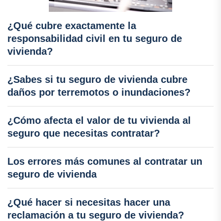
¿Qué cubre exactamente la
responsabilidad civil en tu seguro de
vivienda?
¿Sabes si tu seguro de vivienda cubre
daños por terremotos o inundaciones?
¿Cómo afecta el valor de tu vivienda al
seguro que necesitas contratar?
Los errores más comunes al contratar un
seguro de vivienda
¿Qué hacer si necesitas hacer una
reclamación a tu seguro de vivienda?