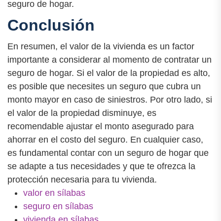
seguro de hogar.
Conclusión
En resumen, el valor de la vivienda es un factor
importante a considerar al momento de contratar un
seguro de hogar. Si el valor de la propiedad es alto,
es posible que necesites un seguro que cubra un
monto mayor en caso de siniestros. Por otro lado, si
el valor de la propiedad disminuye, es
recomendable ajustar el monto asegurado para
ahorrar en el costo del seguro. En cualquier caso,
es fundamental contar con un seguro de hogar que
se adapte a tus necesidades y que te ofrezca la
protección necesaria para tu vivienda.
valor en sílabas
seguro en sílabas
vivienda en sílabas