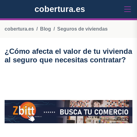
cobertura.es
cobertura.es
Blog
Seguros de viviendas
¿Cómo afecta el valor de tu vivienda
al seguro que necesitas contratar?