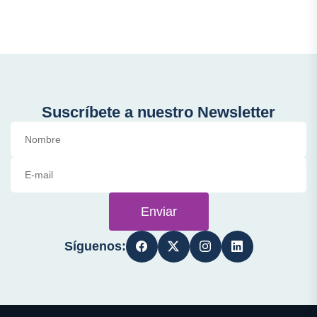
Suscríbete a nuestro Newsletter
Enviar
Síguenos: