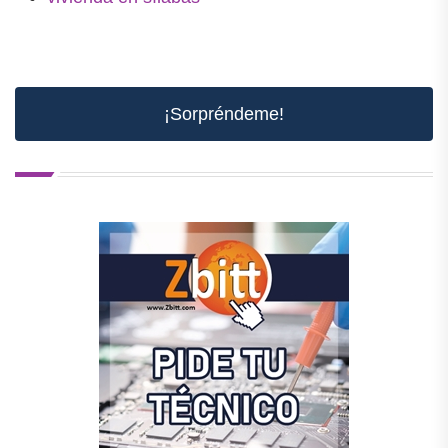
¡Sorpréndeme!