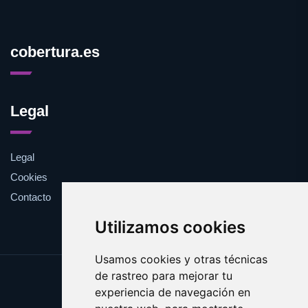
cobertura.es
Legal
Legal
Cookies
Contacto
Utilizamos cookies
Usamos cookies y otras técnicas
de rastreo para mejorar tu
Update cookies preferences
experiencia de navegación en
Copyright © 2025 cobertura.es