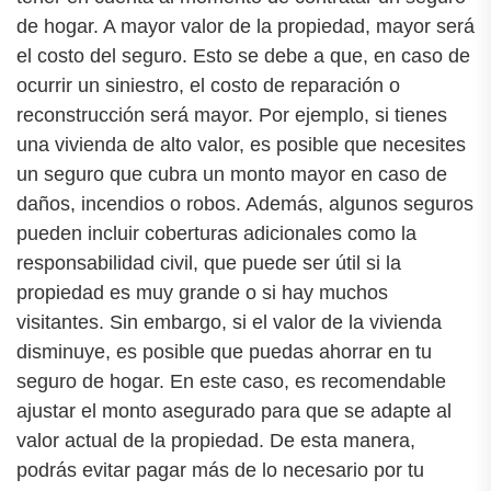
de hogar. A mayor valor de la propiedad, mayor será
el costo del seguro. Esto se debe a que, en caso de
ocurrir un siniestro, el costo de reparación o
reconstrucción será mayor. Por ejemplo, si tienes
una vivienda de alto valor, es posible que necesites
un seguro que cubra un monto mayor en caso de
daños, incendios o robos. Además, algunos seguros
pueden incluir coberturas adicionales como la
responsabilidad civil, que puede ser útil si la
propiedad es muy grande o si hay muchos
visitantes. Sin embargo, si el valor de la vivienda
disminuye, es posible que puedas ahorrar en tu
seguro de hogar. En este caso, es recomendable
ajustar el monto asegurado para que se adapte al
valor actual de la propiedad. De esta manera,
podrás evitar pagar más de lo necesario por tu