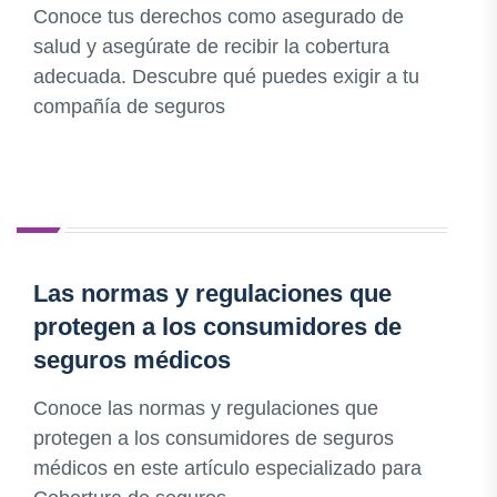
Conoce tus derechos como asegurado de
salud y asegúrate de recibir la cobertura
adecuada. Descubre qué puedes exigir a tu
compañía de seguros
Las normas y regulaciones que
protegen a los consumidores de
seguros médicos
Conoce las normas y regulaciones que
protegen a los consumidores de seguros
médicos en este artículo especializado para