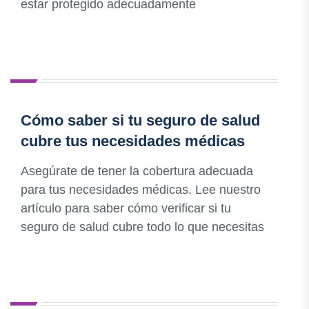
estar protegido adecuadamente
Cómo saber si tu seguro de salud
cubre tus necesidades médicas
Asegúrate de tener la cobertura adecuada
para tus necesidades médicas. Lee nuestro
artículo para saber cómo verificar si tu
seguro de salud cubre todo lo que necesitas