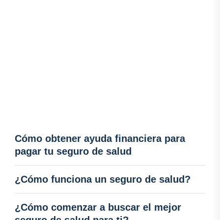
Cómo obtener ayuda financiera para
pagar tu seguro de salud
¿Cómo funciona un seguro de salud?
¿Cómo comenzar a buscar el mejor