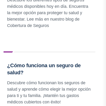
Descubre los diferentes tipos de seguros
médicos disponibles hoy en día. Encuentra
la mejor opción para proteger tu salud y
bienestar. Lee más en nuestro blog de
Cobertura de Seguros
¿Cómo funciona un seguro de
salud?
Descubre cómo funcionan los seguros de
salud y aprende cómo elegir la mejor opción
para ti y tu familia. ¡Mantén tus gastos
médicos cubiertos con éxito!