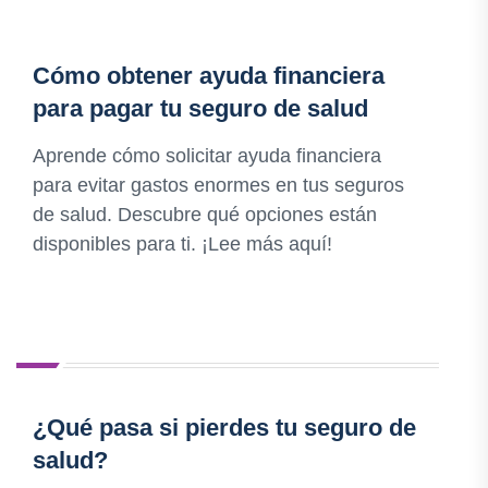
Cómo obtener ayuda financiera
para pagar tu seguro de salud
Aprende cómo solicitar ayuda financiera
para evitar gastos enormes en tus seguros
de salud. Descubre qué opciones están
disponibles para ti. ¡Lee más aquí!
¿Qué pasa si pierdes tu seguro de
salud?