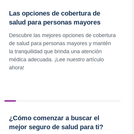
Las opciones de cobertura de
salud para personas mayores
Descubre las mejores opciones de cobertura
de salud para personas mayores y mantén
la tranquilidad que brinda una atención
médica adecuada. ¡Lee nuestro artículo
ahora!
¿Cómo comenzar a buscar el
mejor seguro de salud para ti?