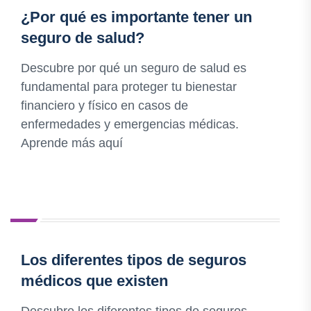
¿Por qué es importante tener un
seguro de salud?
Descubre por qué un seguro de salud es
fundamental para proteger tu bienestar
financiero y físico en casos de
enfermedades y emergencias médicas.
Aprende más aquí
Los diferentes tipos de seguros
médicos que existen