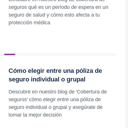
seguros qué es un período de espera en un
seguro de salud y cómo esto afecta a tu
protección médica
Cómo elegir entre una póliza de
seguro individual o grupal
Descubre en nuestro blog de 'Cobertura de
seguros' cómo elegir entre una póliza de
seguro individual o grupal y asegúrate de
tomar la mejor decisión