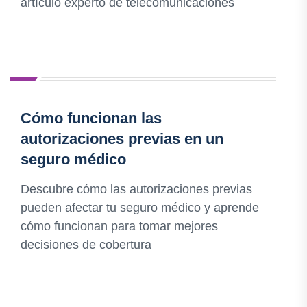
artículo experto de telecomunicaciones
Cómo funcionan las
autorizaciones previas en un
seguro médico
Descubre cómo las autorizaciones previas
pueden afectar tu seguro médico y aprende
cómo funcionan para tomar mejores
decisiones de cobertura