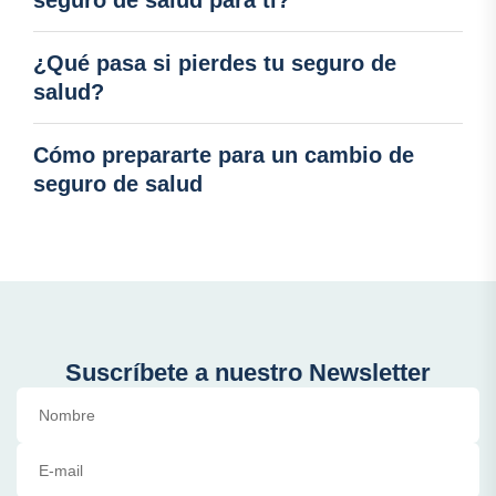
seguro de salud para ti?
¿Qué pasa si pierdes tu seguro de
salud?
Cómo prepararte para un cambio de
seguro de salud
Suscríbete a nuestro Newsletter