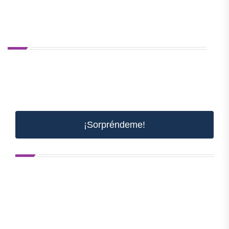
¡Sorpréndeme!