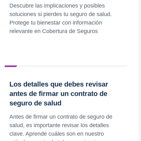
Descubre las implicaciones y posibles
soluciones si pierdes tu seguro de salud.
Protege tu bienestar con información
relevante en Cobertura de Seguros
Los detalles que debes revisar
antes de firmar un contrato de
seguro de salud
Antes de firmar un contrato de seguro de
salud, es importante revisar los detalles
clave. Aprende cuáles son en nuestro