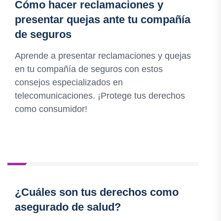
Cómo hacer reclamaciones y
presentar quejas ante tu compañía
de seguros
Aprende a presentar reclamaciones y quejas
en tu compañía de seguros con estos
consejos especializados en
telecomunicaciones. ¡Protege tus derechos
como consumidor!
¿Cuáles son tus derechos como
asegurado de salud?