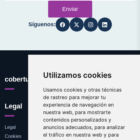
Enviar
Síguenos:
Utilizamos cookies
cobertura.es
Usamos cookies y otras técnicas
de rastreo para mejorar tu
experiencia de navegación en
Legal
nuestra web, para mostrarte
contenidos personalizados y
anuncios adecuados, para analizar
Legal
el tráfico en nuestra web y para
Cookies