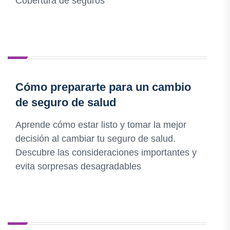
Cobertura de seguros
Cómo prepararte para un cambio
de seguro de salud
Aprende cómo estar listo y tomar la mejor
decisión al cambiar tu seguro de salud.
Descubre las consideraciones importantes y
evita sorpresas desagradables