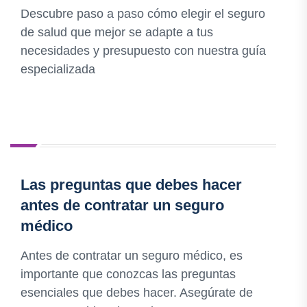
Descubre paso a paso cómo elegir el seguro
de salud que mejor se adapte a tus
necesidades y presupuesto con nuestra guía
especializada
Las preguntas que debes hacer
antes de contratar un seguro
médico
Antes de contratar un seguro médico, es
importante que conozcas las preguntas
esenciales que debes hacer. Asegúrate de