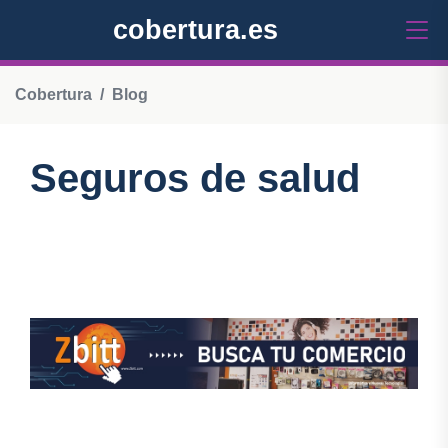
cobertura.es
Cobertura
Blog
Seguros de salud