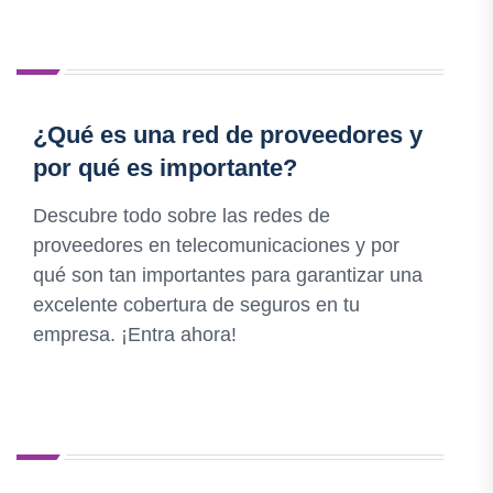
¿Qué es una red de proveedores y
por qué es importante?
Descubre todo sobre las redes de
proveedores en telecomunicaciones y por
qué son tan importantes para garantizar una
excelente cobertura de seguros en tu
empresa. ¡Entra ahora!