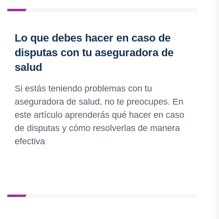
Lo que debes hacer en caso de
disputas con tu aseguradora de
salud
Si estás teniendo problemas con tu
aseguradora de salud, no te preocupes. En
este artículo aprenderás qué hacer en caso
de disputas y cómo resolverlas de manera
efectiva