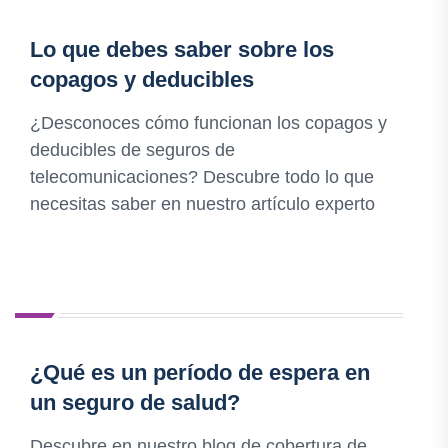
Lo que debes saber sobre los
copagos y deducibles
¿Desconoces cómo funcionan los copagos y
deducibles de seguros de
telecomunicaciones? Descubre todo lo que
necesitas saber en nuestro artículo experto
¿Qué es un período de espera en
un seguro de salud?
Descubre en nuestro blog de cobertura de