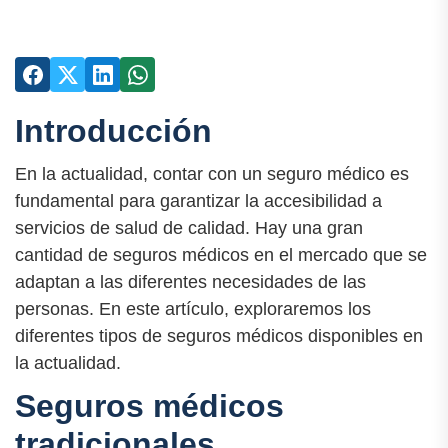
Introducción
En la actualidad, contar con un seguro médico es
fundamental para garantizar la accesibilidad a
servicios de salud de calidad. Hay una gran
cantidad de seguros médicos en el mercado que se
adaptan a las diferentes necesidades de las
personas. En este artículo, exploraremos los
diferentes tipos de seguros médicos disponibles en
la actualidad.
Seguros médicos
tradicionales