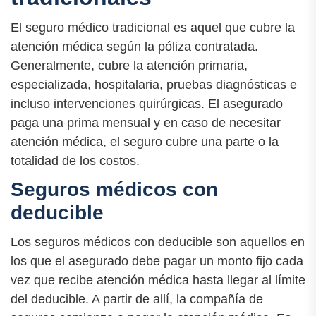
El seguro médico tradicional es aquel que cubre la
atención médica según la póliza contratada.
Generalmente, cubre la atención primaria,
especializada, hospitalaria, pruebas diagnósticas e
incluso intervenciones quirúrgicas. El asegurado
paga una prima mensual y en caso de necesitar
atención médica, el seguro cubre una parte o la
totalidad de los costos.
Seguros médicos con
deducible
Los seguros médicos con deducible son aquellos en
los que el asegurado debe pagar un monto fijo cada
vez que recibe atención médica hasta llegar al límite
del deducible. A partir de allí, la compañía de