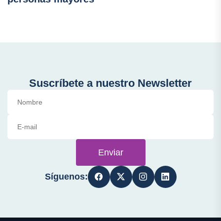
Suscríbete a nuestro Newsletter
Enviar
Síguenos: