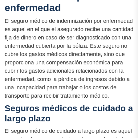
enfermedad
El seguro médico de indemnización por enfermedad
es aquel en el que el asegurado recibe una cantidad
fija de dinero en caso de ser diagnosticado con una
enfermedad cubierta por la póliza. Este seguro no
cubre los gastos médicos directamente, sino que
proporciona una compensación económica para
cubrir los gastos adicionales relacionados con la
enfermedad, como la pérdida de ingresos debido a
una incapacidad para trabajar o los costos de
transporte para recibir tratamiento médico.
Seguros médicos de cuidado a
largo plazo
El seguro médico de cuidado a largo plazo es aquel