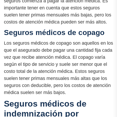
seguros comienza a pagar la atención médica. Es
importante tener en cuenta que estos seguros
suelen tener primas mensuales más bajas, pero los
costos de atención médica pueden ser más altos.
Seguros médicos de copago
Los seguros médicos de copago son aquellos en los
que el asegurado debe pagar una cantidad fija cada
vez que recibe atención médica. El copago varía
según el tipo de servicio y suele ser menor que el
costo total de la atención médica. Estos seguros
suelen tener primas mensuales más altas que los
seguros con deducible, pero los costos de atención
médica suelen ser más bajos.
Seguros médicos de
indemnización por