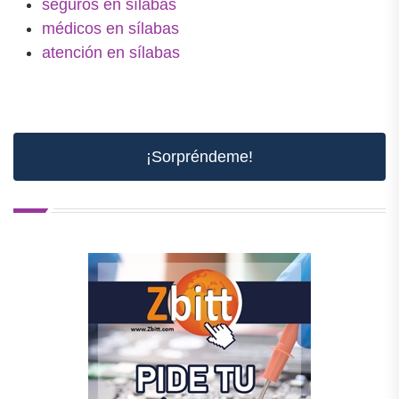
seguros en sílabas
médicos en sílabas
atención en sílabas
¡Sorpréndeme!