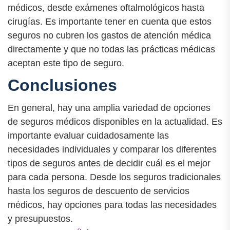
médicos, desde exámenes oftalmológicos hasta
cirugías. Es importante tener en cuenta que estos
seguros no cubren los gastos de atención médica
directamente y que no todas las prácticas médicas
aceptan este tipo de seguro.
Conclusiones
En general, hay una amplia variedad de opciones
de seguros médicos disponibles en la actualidad. Es
importante evaluar cuidadosamente las
necesidades individuales y comparar los diferentes
tipos de seguros antes de decidir cuál es el mejor
para cada persona. Desde los seguros tradicionales
hasta los seguros de descuento de servicios
médicos, hay opciones para todas las necesidades
y presupuestos.