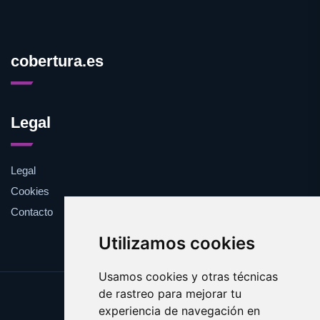
cobertura.es
Legal
Legal
Cookies
Contacto
Utilizamos cookies
Usamos cookies y otras técnicas
de rastreo para mejorar tu
Update cookies preferences
experiencia de navegación en