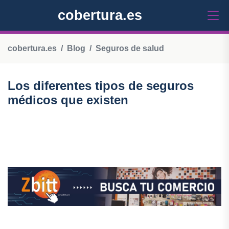
cobertura.es
cobertura.es
Blog
Seguros de salud
Los diferentes tipos de seguros
médicos que existen