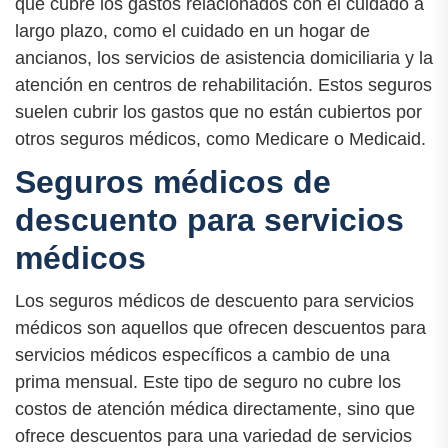
que cubre los gastos relacionados con el cuidado a
largo plazo, como el cuidado en un hogar de
ancianos, los servicios de asistencia domiciliaria y la
atención en centros de rehabilitación. Estos seguros
suelen cubrir los gastos que no están cubiertos por
otros seguros médicos, como Medicare o Medicaid.
Seguros médicos de
descuento para servicios
médicos
Los seguros médicos de descuento para servicios
médicos son aquellos que ofrecen descuentos para
servicios médicos específicos a cambio de una
prima mensual. Este tipo de seguro no cubre los
costos de atención médica directamente, sino que
ofrece descuentos para una variedad de servicios