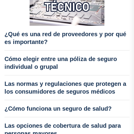
¿Qué es una red de proveedores y por qué
es importante?
Cómo elegir entre una póliza de seguro
individual o grupal
Las normas y regulaciones que protegen a
los consumidores de seguros médicos
¿Cómo funciona un seguro de salud?
Las opciones de cobertura de salud para
personas mayores