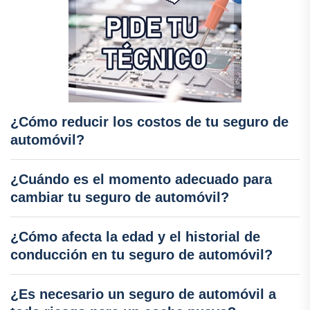
¿Cómo reducir los costos de tu seguro de
automóvil?
¿Cuándo es el momento adecuado para
cambiar tu seguro de automóvil?
¿Cómo afecta la edad y el historial de
conducción en tu seguro de automóvil?
¿Es necesario un seguro de automóvil a