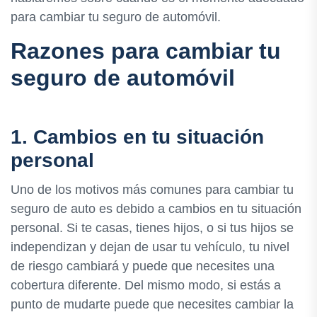
para cambiar tu seguro de automóvil.
Razones para cambiar tu
seguro de automóvil
1. Cambios en tu situación
personal
Uno de los motivos más comunes para cambiar tu
seguro de auto es debido a cambios en tu situación
personal. Si te casas, tienes hijos, o si tus hijos se
independizan y dejan de usar tu vehículo, tu nivel
de riesgo cambiará y puede que necesites una
cobertura diferente. Del mismo modo, si estás a
punto de mudarte puede que necesites cambiar la