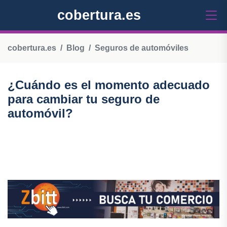
cobertura.es
cobertura.es
Blog
Seguros de automóviles
¿Cuándo es el momento adecuado
para cambiar tu seguro de
automóvil?