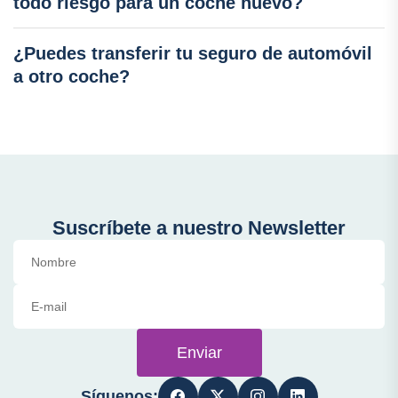
todo riesgo para un coche nuevo?
¿Puedes transferir tu seguro de automóvil
a otro coche?
Suscríbete a nuestro Newsletter
Enviar
Síguenos: