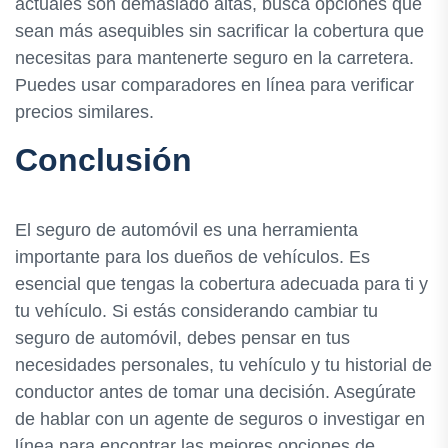
actuales son demasiado altas, busca opciones que
sean más asequibles sin sacrificar la cobertura que
necesitas para mantenerte seguro en la carretera.
Puedes usar comparadores en línea para verificar
precios similares.
Conclusión
El seguro de automóvil es una herramienta
importante para los dueños de vehículos. Es
esencial que tengas la cobertura adecuada para ti y
tu vehículo. Si estás considerando cambiar tu
seguro de automóvil, debes pensar en tus
necesidades personales, tu vehículo y tu historial de
conductor antes de tomar una decisión. Asegúrate
de hablar con un agente de seguros o investigar en
línea para encontrar las mejores opciones de