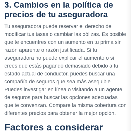
3. Cambios en la política de
precios de tu aseguradora
Tu aseguradora puede reservar el derecho de
modificar tus tasas o cambiar las pólizas. Es posible
que te encuentres con un aumento en tu prima sin
razón aparente o razón justificada. Si tu
aseguradora no puede explicar el aumento o si
crees que estás pagando demasiado debido a tu
estado actual de conductor, puedes buscar una
compañía de seguros que sea más asequible.
Puedes investigar en línea o visitando a un agente
de seguros para buscar las opciones adecuadas
que te convenzan. Compare la misma cobertura con
diferentes precios para obtener la mejor opción.
Factores a considerar