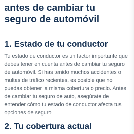
antes de cambiar tu
seguro de automóvil
1. Estado de tu conductor
Tu estado de conductor es un factor importante que
debes tener en cuenta antes de cambiar tu seguro
de automóvil. Si has tenido muchos accidentes o
multas de tráfico recientes, es posible que no
puedas obtener la misma cobertura o precio. Antes
de cambiar tu seguro de auto, asegúrate de
entender cómo tu estado de conductor afecta tus
opciones de seguro.
2. Tu cobertura actual