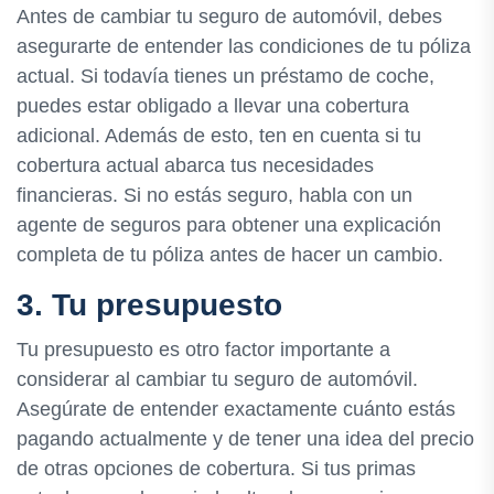
Antes de cambiar tu seguro de automóvil, debes
asegurarte de entender las condiciones de tu póliza
actual. Si todavía tienes un préstamo de coche,
puedes estar obligado a llevar una cobertura
adicional. Además de esto, ten en cuenta si tu
cobertura actual abarca tus necesidades
financieras. Si no estás seguro, habla con un
agente de seguros para obtener una explicación
completa de tu póliza antes de hacer un cambio.
3. Tu presupuesto
Tu presupuesto es otro factor importante a
considerar al cambiar tu seguro de automóvil.
Asegúrate de entender exactamente cuánto estás
pagando actualmente y de tener una idea del precio
de otras opciones de cobertura. Si tus primas