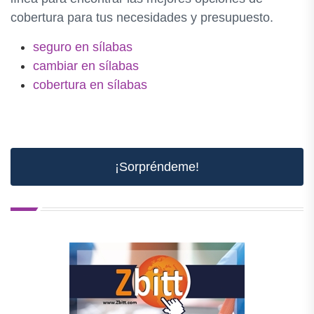
cobertura para tus necesidades y presupuesto.
seguro en sílabas
cambiar en sílabas
cobertura en sílabas
¡Sorpréndeme!