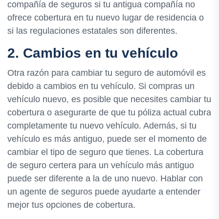
compañía de seguros si tu antigua compañía no
ofrece cobertura en tu nuevo lugar de residencia o
si las regulaciones estatales son diferentes.
2. Cambios en tu vehículo
Otra razón para cambiar tu seguro de automóvil es
debido a cambios en tu vehículo. Si compras un
vehículo nuevo, es posible que necesites cambiar tu
cobertura o asegurarte de que tu póliza actual cubra
completamente tu nuevo vehículo. Además, si tu
vehículo es más antiguo, puede ser el momento de
cambiar el tipo de seguro que tienes. La cobertura
de seguro certera para un vehículo más antiguo
puede ser diferente a la de uno nuevo. Hablar con
un agente de seguros puede ayudarte a entender
mejor tus opciones de cobertura.