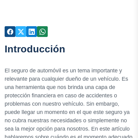
Introducción
El seguro de automóvil es un tema importante y
relevante para cualquier dueño de un vehículo. Es
una herramienta que nos brinda una capa de
protección financiera en caso de accidentes o
problemas con nuestro vehículo. Sin embargo,
puede llegar un momento en el que este seguro ya
no cubra nuestras necesidades o simplemente no
sea la mejor opción para nosotros. En este artículo
hablaremos sobre cuándo es el momento adecuado