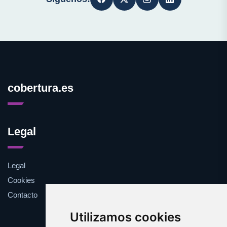
cobertura.es
Legal
Legal
Cookies
Contacto
Utilizamos cookies