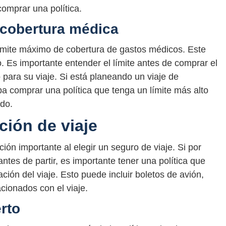
omprar una política.
 cobertura médica
límite máximo de cobertura de gastos médicos. Este
. Es importante entender el límite antes de comprar el
ara su viaje. Si está planeando un viaje de
ba comprar una política que tenga un límite más alto
ado.
ción de viaje
ión importante al elegir un seguro de viaje. Si por
ntes de partir, es importante tener una política que
ción del viaje. Esto puede incluir boletos de avión,
acionados con el viaje.
rto