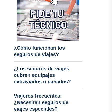
¿Cómo funcionan los
seguros de viajes?
¿Los seguros de viajes
cubren equipajes
extraviados o dañados?
Viajeros frecuentes:
¿Necesitan seguros de
viajes especiales?