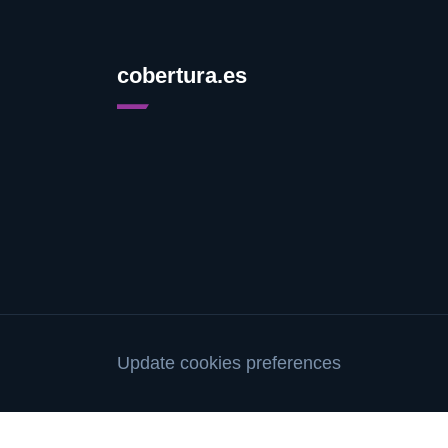
cobertura.es
Update cookies preferences