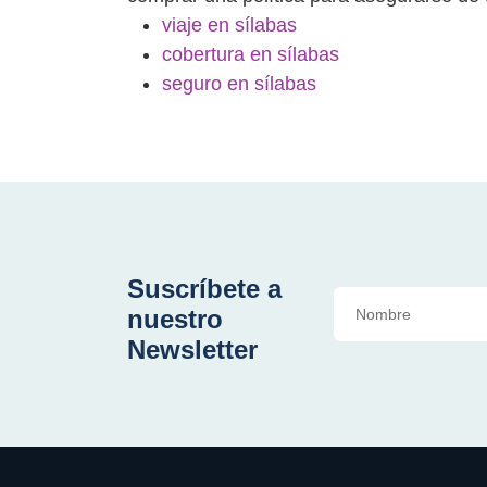
viaje en sílabas
cobertura en sílabas
seguro en sílabas
Suscríbete a
nuestro
Newsletter