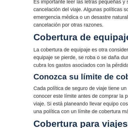
Es importante leer las letras pequeñas y 
cancelación del viaje. Algunas políticas 
emergencia médica o un desastre natural,
cancelación por otras razones.
Cobertura de equipaj
La cobertura de equipaje es otra consider
equipaje se pierde, se roba o se daña dura
cubra los gastos asociados con la pérdida
Conozca su límite de co
Cada política de seguro de viaje tiene un
conocer este límite antes de comprar la 
viaje. Si está planeando llevar equipo co
una política con un límite de cobertura má
Cobertura para viaje