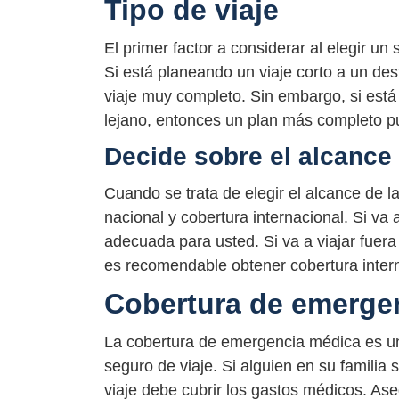
Tipo de viaje
El primer factor a considerar al elegir un
Si está planeando un viaje corto a un de
viaje muy completo. Sin embargo, si está 
lejano, entonces un plan más completo 
Decide sobre el alcance 
Cuando se trata de elegir el alcance de l
nacional y cobertura internacional. Si va 
adecuada para usted. Si va a viajar fuera
es recomendable obtener cobertura interna
Cobertura de emerge
La cobertura de emergencia médica es una
seguro de viaje. Si alguien en su familia 
viaje debe cubrir los gastos médicos. Ase