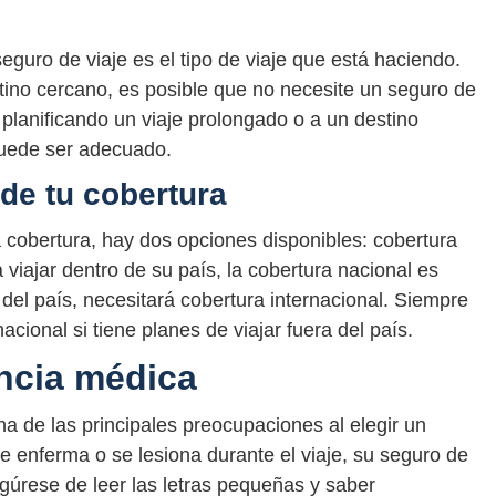
 seguro de viaje es el tipo de viaje que está haciendo.
stino cercano, es posible que no necesite un seguro de
planificando un viaje prolongado o a un destino
puede ser adecuado.
de tu cobertura
a cobertura, hay dos opciones disponibles: cobertura
a viajar dentro de su país, la cobertura nacional es
 del país, necesitará cobertura internacional. Siempre
cional si tiene planes de viajar fuera del país.
ncia médica
 de las principales preocupaciones al elegir un
se enferma o se lesiona durante el viaje, su seguro de
gúrese de leer las letras pequeñas y saber