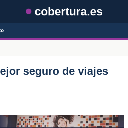
cobertura.es
to
ejor seguro de viajes