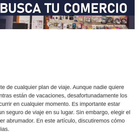
te de cualquier plan de viaje. Aunque nadie quiere
ntras están de vacaciones, desafortunadamente los
urrir en cualquier momento. Es importante estar
un seguro de viaje en su lugar. Sin embargo, elegir el
r abrumador. En este artículo, discutiremos cómo
ias.