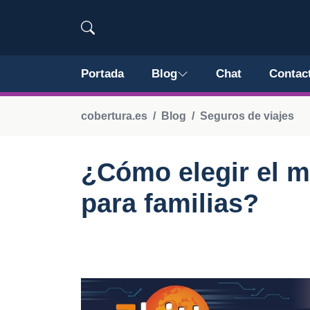
Portada
Blog
Chat
Contac
cobertura.es
Blog
Seguros de viajes
¿Cómo elegir el m
para familias?