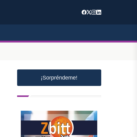
¡Sorpréndeme!