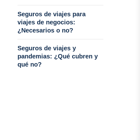
Seguros de viajes para
viajes de negocios:
¿Necesarios o no?
Seguros de viajes y
pandemias: ¿Qué cubren y
qué no?