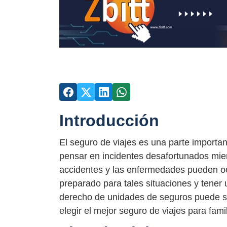
Introducción
El seguro de viajes es una parte importan
pensar en incidentes desafortunados mie
accidentes y las enfermedades pueden oc
preparado para tales situaciones y tener 
derecho de unidades de seguros puede se
elegir el mejor seguro de viajes para famil