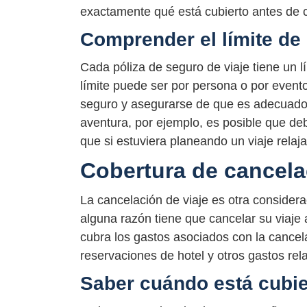
exactamente qué está cubierto antes de c
Comprender el límite de
Cada póliza de seguro de viaje tiene un 
límite puede ser por persona o por evento
seguro y asegurarse de que es adecuado p
aventura, por ejemplo, es posible que de
que si estuviera planeando un viaje relaj
Cobertura de cancela
La cancelación de viaje es otra considerac
alguna razón tiene que cancelar su viaje a
cubra los gastos asociados con la cancela
reservaciones de hotel y otros gastos rel
Saber cuándo está cubie