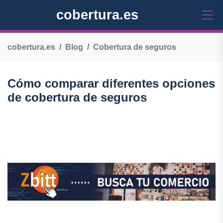
cobertura.es
cobertura.es
Blog
Cobertura de seguros
Cómo comparar diferentes opciones
de cobertura de seguros