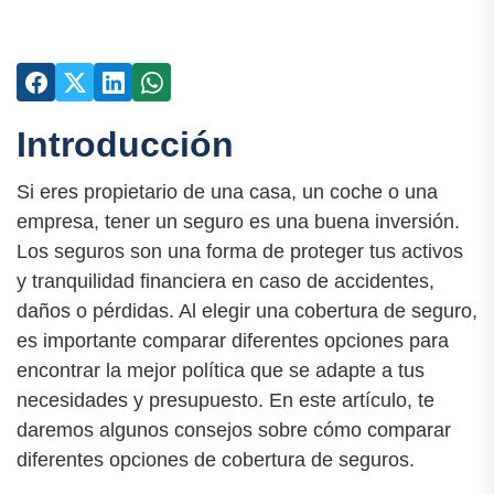
Introducción
Si eres propietario de una casa, un coche o una
empresa, tener un seguro es una buena inversión.
Los seguros son una forma de proteger tus activos
y tranquilidad financiera en caso de accidentes,
daños o pérdidas. Al elegir una cobertura de seguro,
es importante comparar diferentes opciones para
encontrar la mejor política que se adapte a tus
necesidades y presupuesto. En este artículo, te
daremos algunos consejos sobre cómo comparar
diferentes opciones de cobertura de seguros.