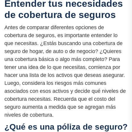
Entender tus necesidades
de cobertura de seguros
Antes de comparar diferentes opciones de
cobertura de seguros, es importante entender lo
que necesitas. ¿Estás buscando una cobertura de
seguro de hogar, de auto o de negocio? ¿Quieres
una cobertura básica o algo más completo? Para
tener una idea de lo que necesitas, comienza por
hacer una lista de los activos que deseas asegurar.
Luego, considera los riesgos más comunes
asociados con esos activos y decide qué niveles de
cobertura necesitas. Recuerda que el costo del
seguro aumenta a medida que se agregan más
niveles de cobertura.
¿Qué es una póliza de seguro?