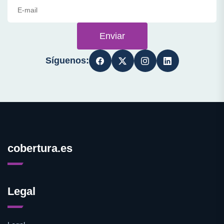
Enviar
Síguenos:
cobertura.es
Legal