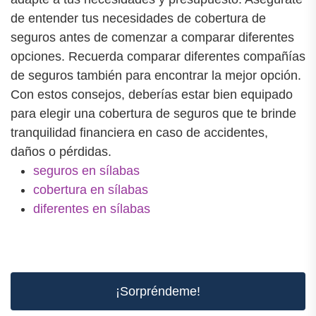
de entender tus necesidades de cobertura de
seguros antes de comenzar a comparar diferentes
opciones. Recuerda comparar diferentes compañías
de seguros también para encontrar la mejor opción.
Con estos consejos, deberías estar bien equipado
para elegir una cobertura de seguros que te brinde
tranquilidad financiera en caso de accidentes,
daños o pérdidas.
seguros en sílabas
cobertura en sílabas
diferentes en sílabas
¡Sorpréndeme!