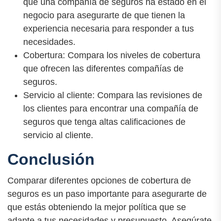
que una compañía de seguros ha estado en el
negocio para asegurarte de que tienen la
experiencia necesaria para responder a tus
necesidades.
Cobertura: Compara los niveles de cobertura
que ofrecen las diferentes compañías de
seguros.
Servicio al cliente: Compara las revisiones de
los clientes para encontrar una compañía de
seguros que tenga altas calificaciones de
servicio al cliente.
Conclusión
Comparar diferentes opciones de cobertura de
seguros es un paso importante para asegurarte de
que estás obteniendo la mejor política que se
adapte a tus necesidades y presupuesto. Asegúrate