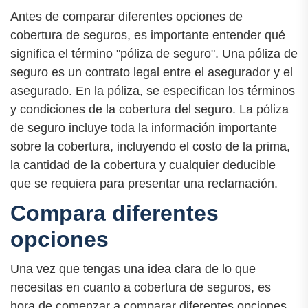
Antes de comparar diferentes opciones de
cobertura de seguros, es importante entender qué
significa el término "póliza de seguro". Una póliza de
seguro es un contrato legal entre el asegurador y el
asegurado. En la póliza, se especifican los términos
y condiciones de la cobertura del seguro. La póliza
de seguro incluye toda la información importante
sobre la cobertura, incluyendo el costo de la prima,
la cantidad de la cobertura y cualquier deducible
que se requiera para presentar una reclamación.
Compara diferentes
opciones
Una vez que tengas una idea clara de lo que
necesitas en cuanto a cobertura de seguros, es
hora de comenzar a comparar diferentes opciones.