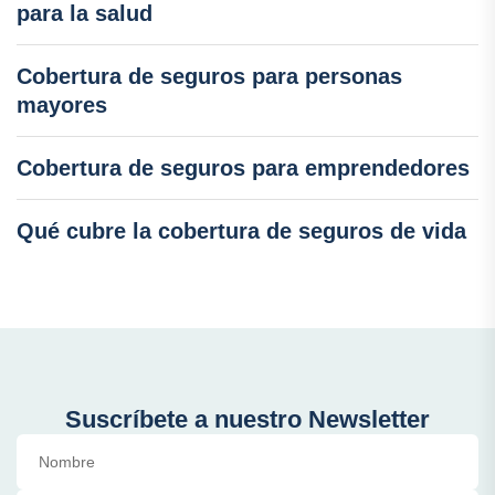
para la salud
Cobertura de seguros para personas
mayores
Cobertura de seguros para emprendedores
Qué cubre la cobertura de seguros de vida
Suscríbete a nuestro Newsletter