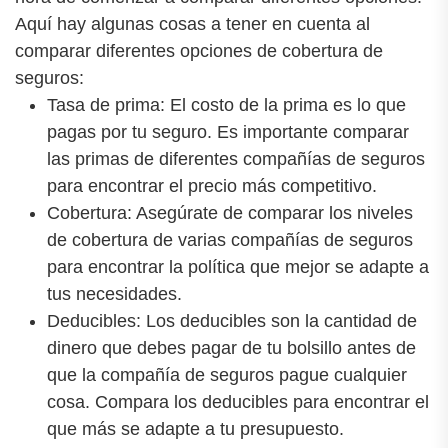
Aquí hay algunas cosas a tener en cuenta al
comparar diferentes opciones de cobertura de
seguros:
Tasa de prima: El costo de la prima es lo que
pagas por tu seguro. Es importante comparar
las primas de diferentes compañías de seguros
para encontrar el precio más competitivo.
Cobertura: Asegúrate de comparar los niveles
de cobertura de varias compañías de seguros
para encontrar la política que mejor se adapte a
tus necesidades.
Deducibles: Los deducibles son la cantidad de
dinero que debes pagar de tu bolsillo antes de
que la compañía de seguros pague cualquier
cosa. Compara los deducibles para encontrar el
que más se adapte a tu presupuesto.