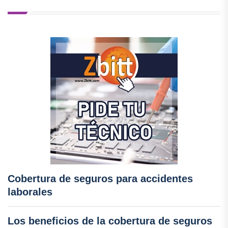
Cobertura de seguros para accidentes
laborales
Los beneficios de la cobertura de seguros