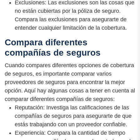
Exclusiones: Las exclusiones son las cosas que
no están cubiertas por la póliza de seguro.
Compara las exclusiones para asegurarte de
entender cualquier limitación de la cobertura.
Compara diferentes
compañías de seguros
Cuando compares diferentes opciones de cobertura
de seguros, es importante comparar varios
proveedores de seguros para encontrar la mejor
opción. Aquí hay algunas cosas a tener en cuenta al
comparar diferentes compañías de seguros:
Reputación: Investiga las calificaciones de las
compañías de seguros para asegurarte de que
estás trabajando con un proveedor confiable.
Experiencia: Compara la cantidad de tiempo