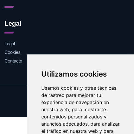
Legal
Legal
Cookies
Contacto
Utilizamos cookies
Usamos cookies y otras técnicas
de rastreo para mejorar tu
Update cookies preferences
experiencia de navegación en
Copyright © 2025 cobertura.es
nuestra web, para mostrarte
contenidos personalizados y
anuncios adecuados, para analizar
el tráfico en nuestra web y para