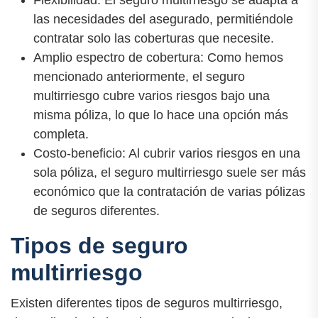
las necesidades del asegurado, permitiéndole
contratar solo las coberturas que necesite.
Amplio espectro de cobertura: Como hemos
mencionado anteriormente, el seguro
multirriesgo cubre varios riesgos bajo una
misma póliza, lo que lo hace una opción más
completa.
Costo-beneficio: Al cubrir varios riesgos en una
sola póliza, el seguro multirriesgo suele ser más
económico que la contratación de varias pólizas
de seguros diferentes.
Tipos de seguro
multirriesgo
Existen diferentes tipos de seguros multirriesgo,