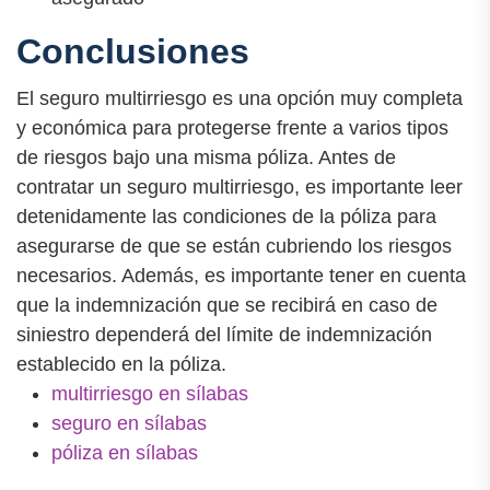
Conclusiones
El seguro multirriesgo es una opción muy completa
y económica para protegerse frente a varios tipos
de riesgos bajo una misma póliza. Antes de
contratar un seguro multirriesgo, es importante leer
detenidamente las condiciones de la póliza para
asegurarse de que se están cubriendo los riesgos
necesarios. Además, es importante tener en cuenta
que la indemnización que se recibirá en caso de
siniestro dependerá del límite de indemnización
establecido en la póliza.
multirriesgo en sílabas
seguro en sílabas
póliza en sílabas