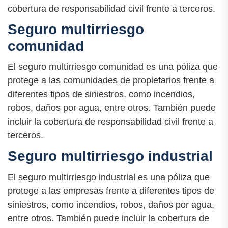
cobertura de responsabilidad civil frente a terceros.
Seguro multirriesgo
comunidad
El seguro multirriesgo comunidad es una póliza que
protege a las comunidades de propietarios frente a
diferentes tipos de siniestros, como incendios,
robos, daños por agua, entre otros. También puede
incluir la cobertura de responsabilidad civil frente a
terceros.
Seguro multirriesgo industrial
El seguro multirriesgo industrial es una póliza que
protege a las empresas frente a diferentes tipos de
siniestros, como incendios, robos, daños por agua,
entre otros. También puede incluir la cobertura de