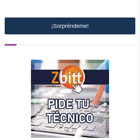
¡Sorpréndeme!