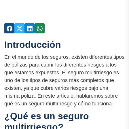
Introducción
En el mundo de los seguros, existen diferentes tipos
de pólizas para cubrir los diferentes riesgos a los
que estamos expuestos. El seguro multirriesgo es
uno de los tipos de seguros más completos que
existen, ya que cubre varios riesgos bajo una
misma póliza. En este artículo, hablaremos sobre
qué es un seguro multirriesgo y cómo funciona.
¿Qué es un seguro
multirriesgo?