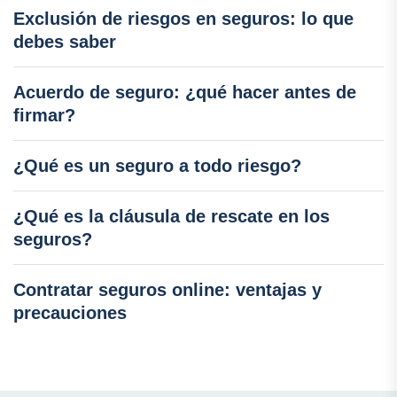
Exclusión de riesgos en seguros: lo que
debes saber
Acuerdo de seguro: ¿qué hacer antes de
firmar?
¿Qué es un seguro a todo riesgo?
¿Qué es la cláusula de rescate en los
seguros?
Contratar seguros online: ventajas y
precauciones