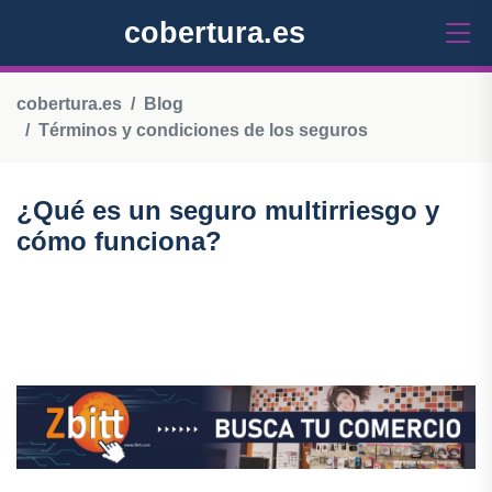
cobertura.es
cobertura.es
Blog
Términos y condiciones de los seguros
¿Qué es un seguro multirriesgo y
cómo funciona?