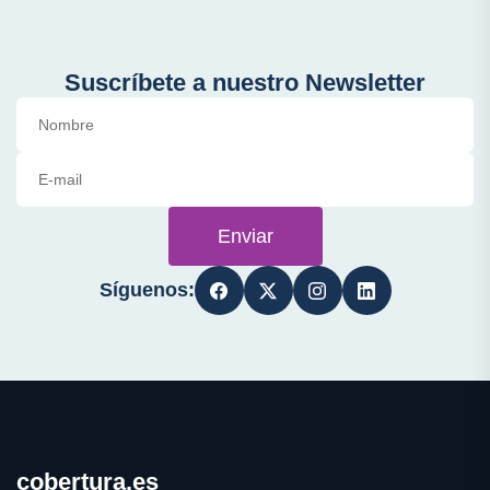
Suscríbete a nuestro Newsletter
Enviar
Síguenos:
cobertura.es