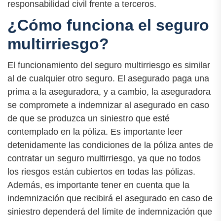
responsabilidad civil frente a terceros.
¿Cómo funciona el seguro
multirriesgo?
El funcionamiento del seguro multirriesgo es similar
al de cualquier otro seguro. El asegurado paga una
prima a la aseguradora, y a cambio, la aseguradora
se compromete a indemnizar al asegurado en caso
de que se produzca un siniestro que esté
contemplado en la póliza. Es importante leer
detenidamente las condiciones de la póliza antes de
contratar un seguro multirriesgo, ya que no todos
los riesgos están cubiertos en todas las pólizas.
Además, es importante tener en cuenta que la
indemnización que recibirá el asegurado en caso de
siniestro dependerá del límite de indemnización que