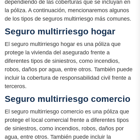
dependiendo de las coberturas que se incluyan en
la póliza. A continuación, mencionaremos algunos
de los tipos de seguros multirriesgo más comunes.
Seguro multirriesgo hogar
El seguro multirriesgo hogar es una póliza que
protege la vivienda del asegurado frente a
diferentes tipos de siniestros, como incendios,
robos, daños por agua, entre otros. También puede
incluir la cobertura de responsabilidad civil frente a
terceros.
Seguro multirriesgo comercio
El seguro multirriesgo comercio es una póliza que
protege el local comercial frente a diferentes tipos
de siniestros, como incendios, robos, daños por
agua, entre otros. También puede incluir la