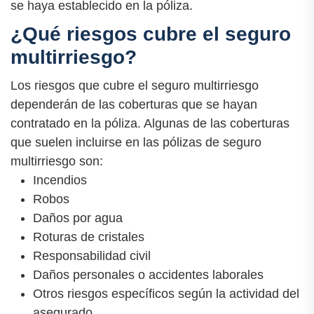
se haya establecido en la póliza.
¿Qué riesgos cubre el seguro
multirriesgo?
Los riesgos que cubre el seguro multirriesgo
dependerán de las coberturas que se hayan
contratado en la póliza. Algunas de las coberturas
que suelen incluirse en las pólizas de seguro
multirriesgo son:
Incendios
Robos
Daños por agua
Roturas de cristales
Responsabilidad civil
Daños personales o accidentes laborales
Otros riesgos específicos según la actividad del
asegurado