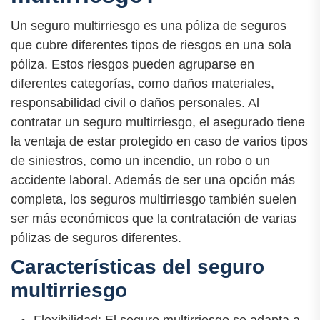
Un seguro multirriesgo es una póliza de seguros
que cubre diferentes tipos de riesgos en una sola
póliza. Estos riesgos pueden agruparse en
diferentes categorías, como daños materiales,
responsabilidad civil o daños personales. Al
contratar un seguro multirriesgo, el asegurado tiene
la ventaja de estar protegido en caso de varios tipos
de siniestros, como un incendio, un robo o un
accidente laboral. Además de ser una opción más
completa, los seguros multirriesgo también suelen
ser más económicos que la contratación de varias
pólizas de seguros diferentes.
Características del seguro
multirriesgo
Flexibilidad: El seguro multirriesgo se adapta a